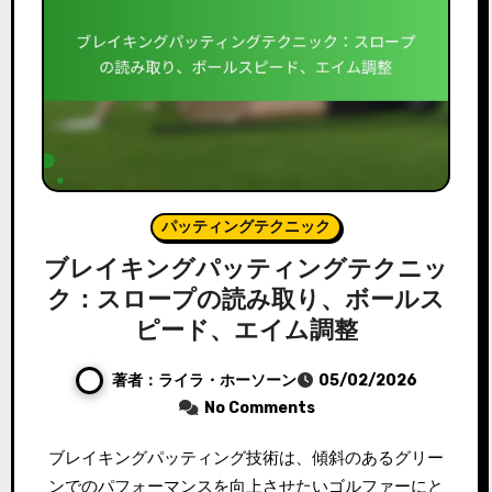
パッティングテクニック
ブレイキングパッティングテクニッ
ク：スロープの読み取り、ボールス
ピード、エイム調整
著者：ライラ・ホーソーン
05/02/2026
No Comments
ブレイキングパッティング技術は、傾斜のあるグリー
ンでのパフォーマンスを向上させたいゴルファーにと