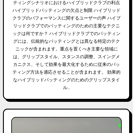
ティングシナリオにおけるハイブリッドクラブの利点
ハイブリッドパッティングの欠点と制限 ハイブリッド
クラブのパフォーマンスに関するユーザーの声 ハイブ
リッドクラブでのパッティングのための主要なテクニ
ックは何ですか？ ハイブリッドクラブでのパッティン
グには、伝統的なパッティングとは異なる特定のテク
ニックが含まれます。重点を置くべき主要な領域に
は、グリップスタイル、スタンスの調整、スイングメ
カニクス、そして効果を最大化するために従来のパッ
ティング方法を適応させることが含まれます。 効果的
なハイブリッドパッティングのためのグリップスタイ
ル…