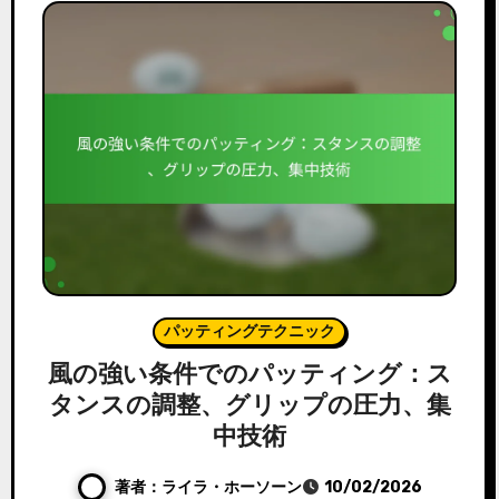
パッティングテクニック
風の強い条件でのパッティング：ス
タンスの調整、グリップの圧力、集
中技術
著者：ライラ・ホーソーン
10/02/2026