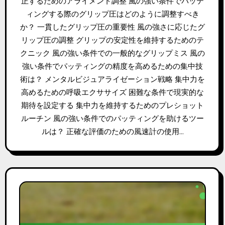
正するためのアライメント調整 風の強い条件でパッテ
ィングする際のグリップ圧はどのように調整すべき
か？ 一貫したグリップ圧の重要性 風の強さに応じたグ
リップ圧の調整 グリップの安定性を維持するためのテ
クニック 風の強い条件での一般的なグリップミス 風の
強い条件でパッティングの精度を高めるための集中技
術は？ メンタルビジュアライゼーション戦略 集中力を
高めるための呼吸エクササイズ 困難な条件で現実的な
期待を設定する 集中力を維持するためのプレショット
ルーチン 風の強い条件でのパッティングを助けるツー
ルは？ 正確な評価のための風速計の使用…