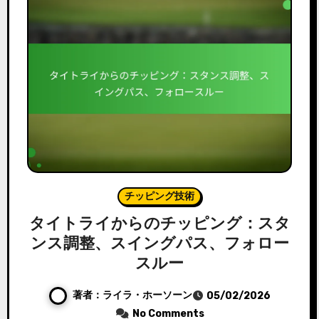
チッピング技術
タイトライからのチッピング：スタ
ンス調整、スイングパス、フォロー
スルー
著者：ライラ・ホーソーン
05/02/2026
No Comments