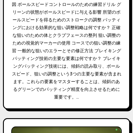
因 ボールスピードコントロールのための練習ドリル グ
リーンの状態がボールスピードに与える影響 所望のボ
ールスピードを得るためのストロークの調整 パッティ
ングにおける効果的な狙い調整戦略は何ですか？ 正確
な狙いのための体とクラブフェースの整列 狙い調整の
ための視覚的マーカーの使用 コースでの狙い調整の練
習 一般的な狙いのエラーとその修正方法 ブレイキング
パッティング技術の主要な要素は何ですか？ ブレイキ
ングパッティング技術には、傾斜の読み取り、ボール
スピード、狙いの調整という3つの主要な要素が含まれ
ます。これらの要素をマスターすることは、傾斜のあ
るグリーンでのパッティング精度を向上させるために
重要です。…