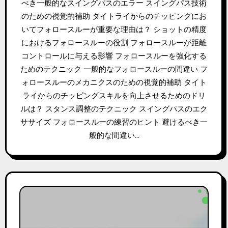
べき一般的なスイングパスのエラー スイングパス技術
のための視覚的補助 タイトライからのチッピングにお
いてフォロースルーが重要な理由は？ ショットの精度
におけるフォロースルーの役割 フォロースルーが距離
コントロールに与える影響 フォロースルーを強化する
ためのテクニック 一般的なフォロースルーの間違い フ
ォロースルーのメカニクスのための視覚的補助 タイト
ライからのチッピングスキルを向上させるためのドリ
ルは？ スタンス調整のテクニック スイングパスのエク
ササイズ フォロースルーの練習のヒント 避けるべき一
般的な間違い…