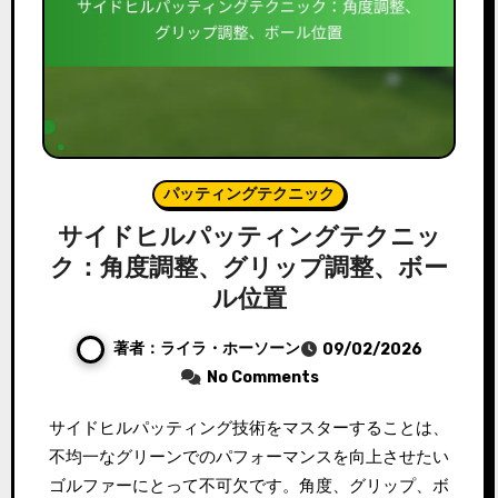
パッティングテクニック
サイドヒルパッティングテクニッ
ク：角度調整、グリップ調整、ボー
ル位置
著者：ライラ・ホーソーン
09/02/2026
No Comments
サイドヒルパッティング技術をマスターすることは、
不均一なグリーンでのパフォーマンスを向上させたい
ゴルファーにとって不可欠です。角度、グリップ、ボ