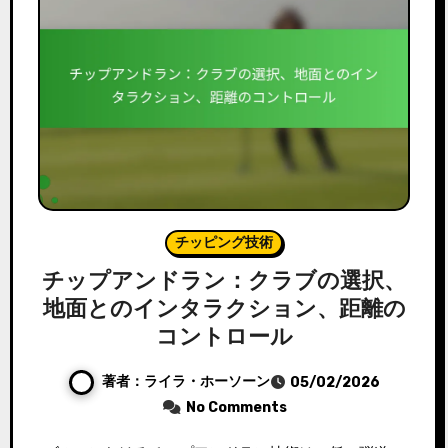
チッピング技術
チップアンドラン：クラブの選択、
地面とのインタラクション、距離の
コントロール
著者：ライラ・ホーソーン
05/02/2026
No Comments