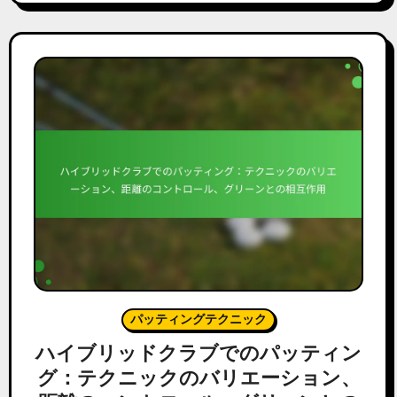
パッティングテクニック
ハイブリッドクラブでのパッティン
グ：テクニックのバリエーション、