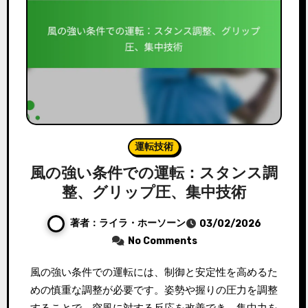
運転技術
風の強い条件での運転：スタンス調
整、グリップ圧、集中技術
著者：ライラ・ホーソーン
03/02/2026
No Comments
風の強い条件での運転には、制御と安定性を高めるた
めの慎重な調整が必要です。姿勢や握りの圧力を調整
することで、突風に対する反応を改善でき、集中力を