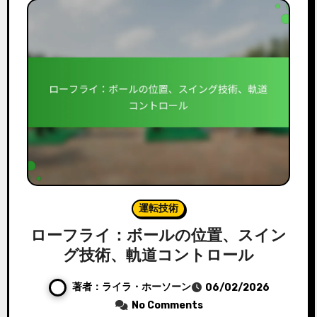
運転技術
ローフライ：ボールの位置、スイン
グ技術、軌道コントロール
著者：ライラ・ホーソーン
06/02/2026
No Comments