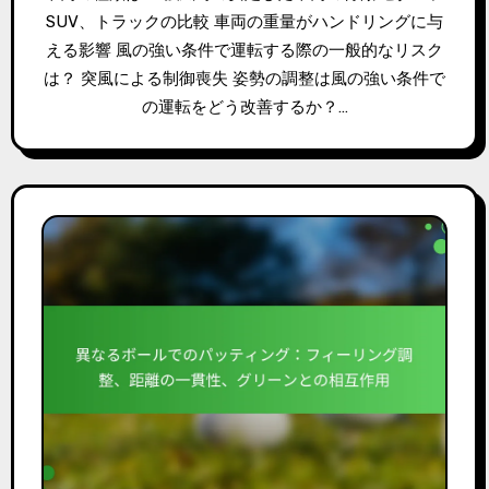
SUV、トラックの比較 車両の重量がハンドリングに与
える影響 風の強い条件で運転する際の一般的なリスク
は？ 突風による制御喪失 姿勢の調整は風の強い条件で
の運転をどう改善するか？…