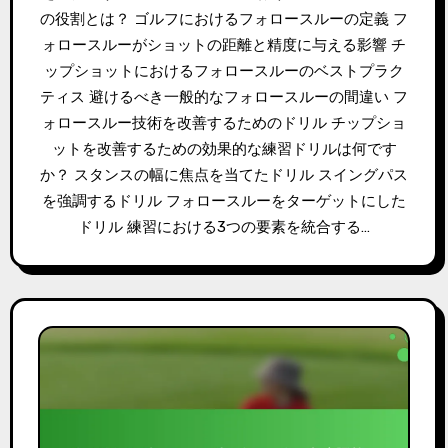
の役割とは？ ゴルフにおけるフォロースルーの定義 フ
ォロースルーがショットの距離と精度に与える影響 チ
ップショットにおけるフォロースルーのベストプラク
ティス 避けるべき一般的なフォロースルーの間違い フ
ォロースルー技術を改善するためのドリル チップショ
ットを改善するための効果的な練習ドリルは何です
か？ スタンスの幅に焦点を当てたドリル スイングパス
を強調するドリル フォロースルーをターゲットにした
ドリル 練習における3つの要素を統合する…