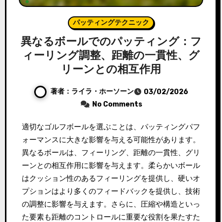
パッティングテクニック
異なるボールでのパッティング：フ
ィーリング調整、距離の一貫性、グ
リーンとの相互作用
著者：ライラ・ホーソーン
03/02/2026
No Comments
適切なゴルフボールを選ぶことは、パッティングパフ
ォーマンスに大きな影響を与える可能性があります。
異なるボールは、フィーリング、距離の一貫性、グリ
ーンとの相互作用に影響を与えます。柔らかいボール
はクッション性のあるフィーリングを提供し、硬いオ
プションはより多くのフィードバックを提供し、技術
の調整に影響を与えます。さらに、圧縮や構造といっ
た要素も距離のコントロールに重要な役割を果たすた