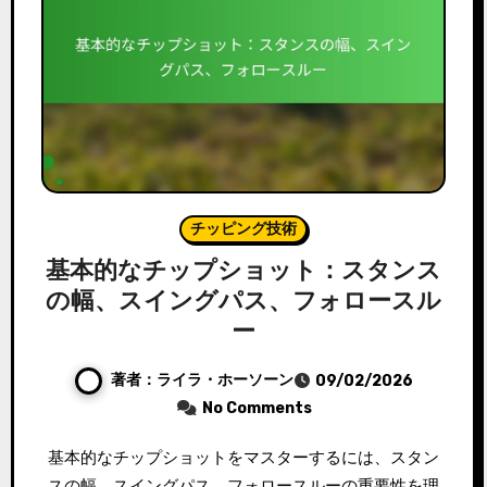
チッピング技術
基本的なチップショット：スタンス
の幅、スイングパス、フォロースル
ー
著者：ライラ・ホーソーン
09/02/2026
No Comments
基本的なチップショットをマスターするには、スタン
スの幅、スイングパス、フォロースルーの重要性を理