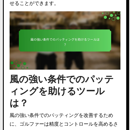
せることができます。
風の強い条件でのパッテ
ィングを助けるツール
は？
風の強い条件でのパッティングを改善するため
に、ゴルファーは精度とコントロールを高めるさ