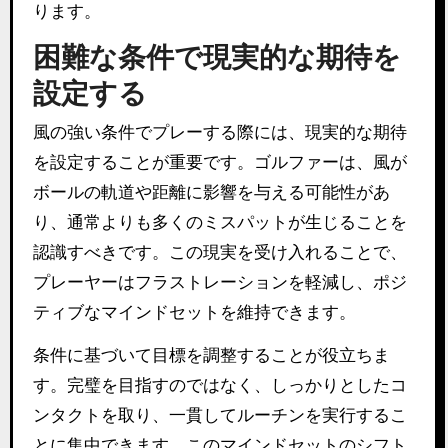
ります。
困難な条件で現実的な期待を
設定する
風の強い条件でプレーする際には、現実的な期待
を設定することが重要です。ゴルファーは、風が
ボールの軌道や距離に影響を与える可能性があ
り、通常よりも多くのミスパットが生じることを
認識すべきです。この現実を受け入れることで、
プレーヤーはフラストレーションを軽減し、ポジ
ティブなマインドセットを維持できます。
条件に基づいて目標を調整することが役立ちま
す。完璧を目指すのではなく、しっかりとしたコ
ンタクトを取り、一貫してルーチンを実行するこ
とに集中できます。このマインドセットのシフト