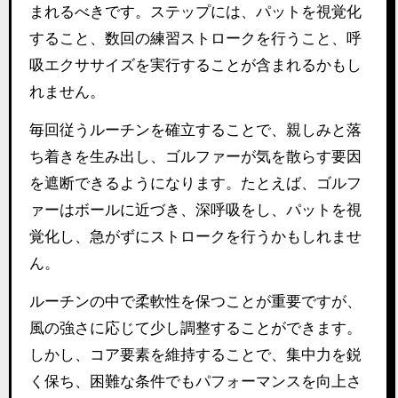
まれるべきです。ステップには、パットを視覚化
すること、数回の練習ストロークを行うこと、呼
吸エクササイズを実行することが含まれるかもし
れません。
毎回従うルーチンを確立することで、親しみと落
ち着きを生み出し、ゴルファーが気を散らす要因
を遮断できるようになります。たとえば、ゴルフ
ァーはボールに近づき、深呼吸をし、パットを視
覚化し、急がずにストロークを行うかもしれませ
ん。
ルーチンの中で柔軟性を保つことが重要ですが、
風の強さに応じて少し調整することができます。
しかし、コア要素を維持することで、集中力を鋭
く保ち、困難な条件でもパフォーマンスを向上さ