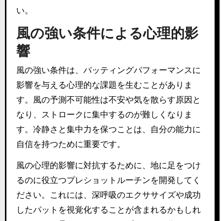
い。
風の強い条件による心理的影
響
風の強い条件は、パッティングパフォーマンスに
影響を与える心理的な課題を生むことがありま
す。風の予測不可能性は不安や気を散らす原因と
なり、ストロークに集中するのが難しくなりま
す。冷静さと集中力を保つことは、自分の能力に
自信を持つために重要です。
風の心理的影響に対抗するために、地に足をつけ
るのに役立つプレショットルーチンを開発してく
ださい。これには、深呼吸のエクササイズや成功
したパットを視覚化することが含まれるかもしれ