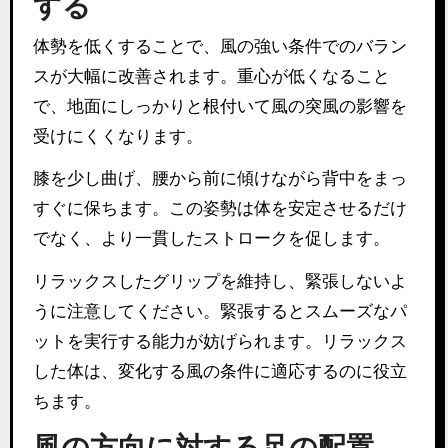
する
体勢を低くすることで、風の強い条件でのバラン
スが大幅に改善されます。重心が低くなること
で、地面にしっかりと根付いて風の突風の影響を
受けにくくなります。
膝を少し曲げ、腰から前に傾けながら背中をまっ
すぐに保ちます。この姿勢は体を安定させるだけ
でなく、より一貫したストロークを促します。
リラックスしたグリップを維持し、緊張しないよ
うに注意してください。緊張するとスムーズなパ
ットを実行する能力が妨げられます。リラックス
した体は、変化する風の条件に適応するのに役立
ちます。
風の方向に対する足の配置