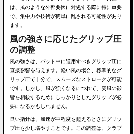
は、風のような外部要因に対処する際に特に重要
で、集中力や技術が簡単に乱される可能性があり
ます。
風の強さに応じたグリップ圧
の調整
風の強さは、パット中に適用すべきグリップ圧に
直接影響を与えます。軽い風の場合、標準的なグ
リップ圧で十分で、スムーズなストロークが可能
です。しかし、風が強くなるにつれて、突風の影
響を相殺するためにしっかりとしたグリップが必
要になるかもしれません。
良い指針は、風速が中程度を超えるときにグリッ
プ圧を少し増やすことです。この調整は、クラブ