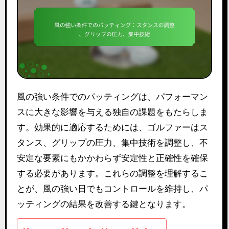
風の強い条件でのパッティングは、パフォーマン
スに大きな影響を与える独自の課題をもたらしま
す。効果的に適応するためには、ゴルファーはス
タンス、グリップの圧力、集中技術を調整し、不
安定な要素にもかかわらず安定性と正確性を確保
する必要があります。これらの調整を理解するこ
とが、風の強い日でもコントロールを維持し、パ
ッティングの結果を改善する鍵となります。