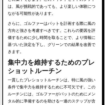
は、風が挑戦的であっても、より楽しい体験につ
ながる可能性があります。
さらに、ゴルファーはパットを計画する際に風の
方向と強さを考慮すべきです。これらの要因を評
価するために少し時間を取ることで、より情報に
基づいた決定を下し、グリーンでの結果を改善で
きます。
集中力を維持するためのプレ
ショットルーチン
一貫したプレショットルーチンは、特に風の強い
条件で集中力を維持するために不可欠です。この
ルーチンには、ゴルファーがパットのためにメン
タル的に準備するのを助ける一連のステップが含