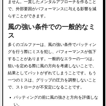
ません。一貫したメンタルアプローチを作ること
で、外部要因がパフォーマンスに与える影響を減
らすことができます。
風の強い条件での一般的なミ
ス
多くのゴルファーは、風の強い条件でパッティン
グを行う際にミスを犯し、パフォーマンスが低下
することがあります。一般的なエラーの一つは、
狙いを定める際に風の方向を考慮しないことで、
結果としてパットがずれてしまうことです。もう
一つのミスは、グリップの圧力を調整しないこと
で、ストロークが不安定になることです。
パッティングの前に風の強さと方向を評価しな
い。