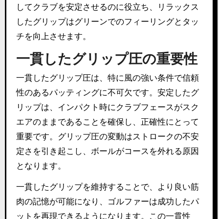
してクラブを安定させるのに役立ち、リラックス
したグリップはグリーンでのフィーリングとタッ
チを向上させます。
一貫したグリップ圧の重要性
一貫したグリップ圧は、特に風の強い条件で信頼
性のあるパッティングに不可欠です。安定したグ
リップは、インパクト時にクラブフェースがスク
エアのままであることを確保し、正確性にとって
重要です。グリップ圧の変動はストロークの不安
定さを引き起こし、ボールがコースを外れる原因
となります。
一貫したグリップを維持することで、より良い筋
肉の記憶が可能になり、ゴルファーは成功したパ
ットを再現できるようになります。この一貫性