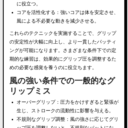
に役立つ。
コアを活性化する：強いコアは体を安定させ、
風による不必要な動きを減少させる。
これらのテクニックを実施することで、グリップ
の安定性が大幅に向上し、より一貫したパッティ
ングが可能になります。さまざまな条件下での定
期的な練習は、効果的にグリップ圧を調整するた
めの必要な感覚を養うのに役立ちます。
風の強い条件での一般的なグ
リップミス
オーバーグリップ：圧力をかけすぎると緊張が
生じ、ストロークの流動性に影響を与える。
不規則なグリップ調整：風の強さに応じてグリ
ップ圧を調整しないと、不規則なパットにな