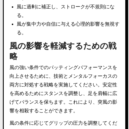
風に過剰に補正し、ストロークが不規則にな
る。
風が集中力や自信に与える心理的影響を無視す
る。
風の影響を軽減するための戦
略
風の強い条件でのパッティングパフォーマンスを
向上させるために、技術とメンタルフォーカスの
両方に対処する戦略を実施してください。安定性
を高めるためにスタンスを調整し、足を肩幅に広
げてバランスを保ちます。これにより、突風の影
響を相殺することができます。
風の条件に応じてグリップの圧力を調整してくだ