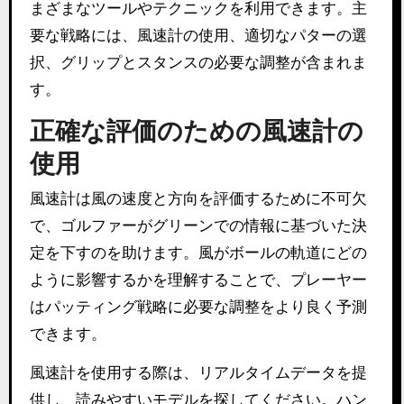
まざまなツールやテクニックを利用できます。主
要な戦略には、風速計の使用、適切なパターの選
択、グリップとスタンスの必要な調整が含まれま
す。
正確な評価のための風速計の
使用
風速計は風の速度と方向を評価するために不可欠
で、ゴルファーがグリーンでの情報に基づいた決
定を下すのを助けます。風がボールの軌道にどの
ように影響するかを理解することで、プレーヤー
はパッティング戦略に必要な調整をより良く予測
できます。
風速計を使用する際は、リアルタイムデータを提
供し、読みやすいモデルを探してください。ハン