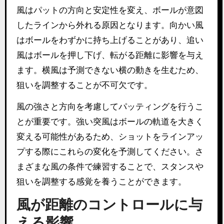
風はパットの方向と安定性を変え、ボールが意図
したラインから外れる原因となります。向かい風
はボールをわずかに持ち上げることがあり、追い
風はボールを押し下げ、転がる距離に影響を与え
ます。横風は予測できない横の動きを生むため、
狙いを調整することが不可欠です。
風の強さと方向を考慮してパッティングを行うこ
とが重要です。強い突風はボールの軌道を大きく
変える可能性があるため、ショットをラインアッ
プする際にこれらの変化を予測してください。さ
まざまな風の条件で練習することで、スタンスや
狙いを調整する感覚を養うことができます。
風が距離のコントロールに与
える影響