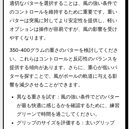
適切なパターを選択することは、風の強い条件で
のコントロールを維持するために重要です。重い
パターは突風に対してより安定性を提供し、軽い
オプションは操作が容易ですが、風の影響を受け
やすくなります。
350-400グラムの重さのパターを検討してくださ
い。これらはコントロールと反応性のバランスを
提供する傾向があります。さらに、重心が低いパ
ターを探すことで、風がボールの軌道に与える影
響を減少させることができます。
異なる重さを試す：風の強い条件でどのパター
が最も快適に感じるかを確認するために、練習
グリーンで時間を過ごしてください。
グリップのサイズを評価する：太いグリップ