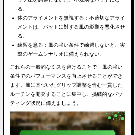
る。
体のアライメントを無視する：不適切なアライ
メントは、パットに対する風の影響を悪化させ
る。
練習を怠る：風の強い条件で練習しないと、実
際のゲームシナリオに備えられない。
これらの一般的なミスを避けることで、風の強い
条件でのパフォーマンスを向上させることができ
ます。風に基づいたグリップ調整を含む一貫した
ルーチンを開発することに集中し、挑戦的なパッ
ティング状況に備えましょう。