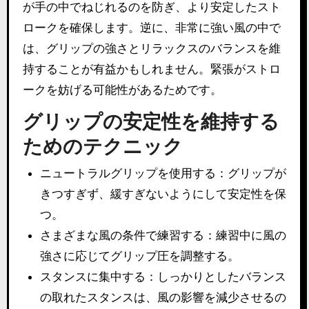
が手の中でねじれるのを防ぎ、より安定したスト
ロークを確保します。逆に、非常に強い風の中で
は、グリップの強さとリラックスのバランスを維
持することが有益かもしれません。緊張がストロ
ークを妨げる可能性があるためです。
グリップの安定性を維持する
ためのテクニック
ニュートラルグリップを使用する：グリップが
きつすぎず、緩すぎないようにして安定性を保
つ。
さまざまな風の条件で練習する：練習中に風の
強さに応じてグリップ圧を調整する。
スタンスに集中する：しっかりとしたバランス
の取れたスタンスは、風の影響を減少させるの