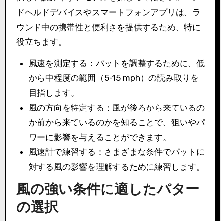
ドヘルドデバイスやスマートフォンアプリは、ラ
ウンド中の携帯性と便利さを提供するため、特に
役立ちます。
風速を測定する：パットを調整するために、低
から中程度の範囲（5-15 mph）の読み取りを
目指します。
風の方向を特定する：風が後ろから来ているの
か前から来ているのかを知ることで、狙いやパ
ワーに影響を与えることができます。
風速計で練習する：さまざまな条件でパットに
対する風の影響を理解するために練習します。
風の強い条件に適したパター
の選択