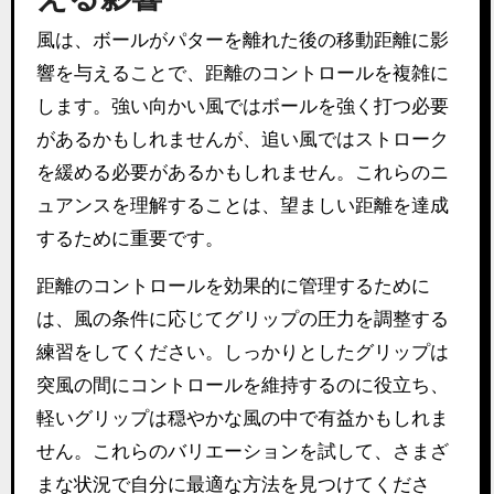
風は、ボールがパターを離れた後の移動距離に影
響を与えることで、距離のコントロールを複雑に
します。強い向かい風ではボールを強く打つ必要
があるかもしれませんが、追い風ではストローク
を緩める必要があるかもしれません。これらのニ
ュアンスを理解することは、望ましい距離を達成
するために重要です。
距離のコントロールを効果的に管理するために
は、風の条件に応じてグリップの圧力を調整する
練習をしてください。しっかりとしたグリップは
突風の間にコントロールを維持するのに役立ち、
軽いグリップは穏やかな風の中で有益かもしれま
せん。これらのバリエーションを試して、さまざ
まな状況で自分に最適な方法を見つけてくださ