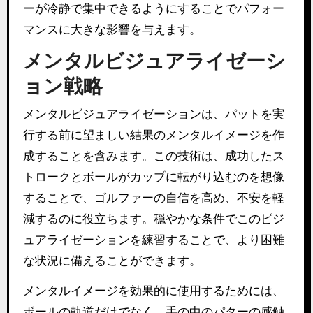
ーが冷静で集中できるようにすることでパフォー
マンスに大きな影響を与えます。
メンタルビジュアライゼーシ
ョン戦略
メンタルビジュアライゼーションは、パットを実
行する前に望ましい結果のメンタルイメージを作
成することを含みます。この技術は、成功したス
トロークとボールがカップに転がり込むのを想像
することで、ゴルファーの自信を高め、不安を軽
減するのに役立ちます。穏やかな条件でこのビジ
ュアライゼーションを練習することで、より困難
な状況に備えることができます。
メンタルイメージを効果的に使用するためには、
ボールの軌道だけでなく、手の中のパターの感触