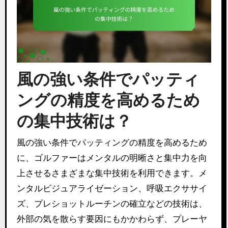
風の強い条件でパッティ
ングの精度を高めるため
の集中技術は？
風の強い条件でパッティングの精度を高めるため
に、ゴルファーはメンタルの明晰さと集中力を向
上させるさまざまな集中技術を利用できます。メ
ンタルビジュアライゼーション、呼吸エクササイ
ズ、プレショットルーチンの確立などの技術は、
外部の気を散らす要因にもかかわらず、プレーヤ