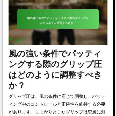
風の強い条件でパッティ
ングする際のグリップ圧
はどのように調整すべき
か？
グリップ圧は、風の条件に応じて調整し、パッテ
ィング中のコントロールと正確性を維持する必要
があります。しっかりとしたグリップは突風に対