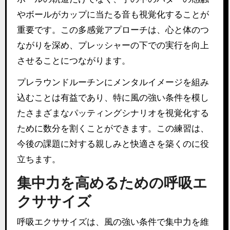
やボールがカップに当たる音も視覚化することが
重要です。この多感覚アプローチは、心と体のつ
ながりを深め、プレッシャーの下での実行を向上
させることにつながります。
プレラウンドルーチンにメンタルイメージを組み
込むことは有益であり、特に風の強い条件を模し
たさまざまなパッティングシナリオを視覚化する
ために数分を割くことができます。この練習は、
今後の課題に対する親しみと快適さを築くのに役
立ちます。
集中力を高めるための呼吸エ
クササイズ
呼吸エクササイズは、風の強い条件で集中力を維