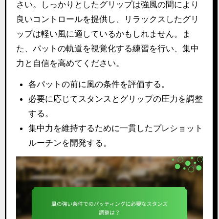
さい。しっかりとしたグリップは強風の間により
良いコントロールを提供し、リラックスしたグリ
ップは軽い風に適しているかもしれません。ま
た、パットの軌道を視覚化する練習を行い、集中
力と自信を高めてください。
各パットの前に風の条件を評価する。
必要に応じてスタンスとグリップの圧力を調整
する。
集中力を維持するために一貫したプレショット
ルーチンを開発する。