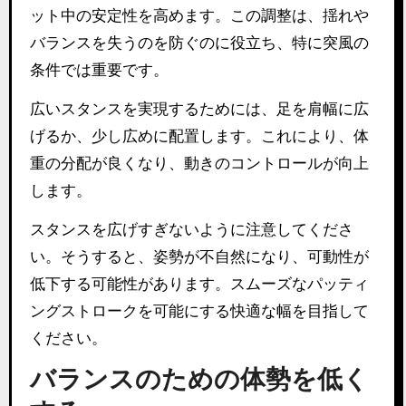
ット中の安定性を高めます。この調整は、揺れや
バランスを失うのを防ぐのに役立ち、特に突風の
条件では重要です。
広いスタンスを実現するためには、足を肩幅に広
げるか、少し広めに配置します。これにより、体
重の分配が良くなり、動きのコントロールが向上
します。
スタンスを広げすぎないように注意してくださ
い。そうすると、姿勢が不自然になり、可動性が
低下する可能性があります。スムーズなパッティ
ングストロークを可能にする快適な幅を目指して
ください。
バランスのための体勢を低く