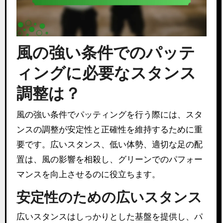
風の強い条件でのパッテ
ィングに必要なスタンス
調整は？
風の強い条件でパッティングを行う際には、スタ
ンスの調整が安定性と正確性を維持するために重
要です。広いスタンス、低い体勢、適切な足の配
置は、風の影響を相殺し、グリーンでのパフォー
マンスを向上させるのに役立ちます。
安定性のための広いスタンス
広いスタンスはしっかりとした基盤を提供し、パ