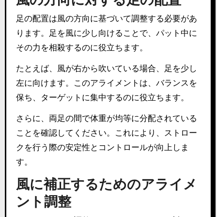
足の配置は風の方向に基づいて調整する必要があ
ります。足を風に少し向けることで、パット中に
その力を相殺するのに役立ちます。
たとえば、風が右から吹いている場合、足を少し
左に向けます。このアライメントは、バランスを
保ち、ターゲットに集中するのに役立ちます。
さらに、両足の間で体重が均等に分配されている
ことを確認してください。これにより、ストロー
クを行う際の安定性とコントロールが向上しま
す。
風に補正するためのアライメ
ント調整