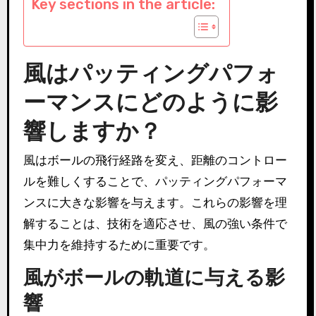
Key sections in the article:
風はパッティングパフォ
ーマンスにどのように影
響しますか？
風はボールの飛行経路を変え、距離のコントロー
ルを難しくすることで、パッティングパフォーマ
ンスに大きな影響を与えます。これらの影響を理
解することは、技術を適応させ、風の強い条件で
集中力を維持するために重要です。
風がボールの軌道に与える影
響