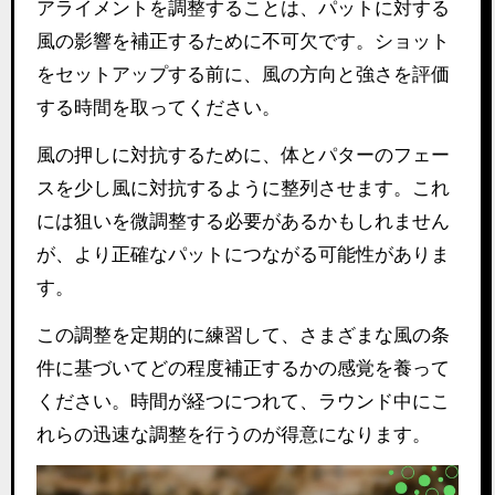
アライメントを調整することは、パットに対する
風の影響を補正するために不可欠です。ショット
をセットアップする前に、風の方向と強さを評価
する時間を取ってください。
風の押しに対抗するために、体とパターのフェー
スを少し風に対抗するように整列させます。これ
には狙いを微調整する必要があるかもしれません
が、より正確なパットにつながる可能性がありま
す。
この調整を定期的に練習して、さまざまな風の条
件に基づいてどの程度補正するかの感覚を養って
ください。時間が経つにつれて、ラウンド中にこ
れらの迅速な調整を行うのが得意になります。