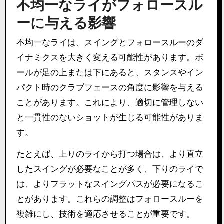
不均一なライがフォロースル
ーに与える影響
不均一なライは、スイングとフォロースルーのダ
イナミクスを大きく変える可能性があります。ボ
ールが足の上または下にあると、スタンスやイン
パクト時のクラブフェースの角度に影響を与える
ことがあります。これにより、適切に管理しない
と一貫性のないショットが生じる可能性がありま
す。
たとえば、上りのライから打つ場合は、より直立
したスイングが必要なことが多く、下りのライで
は、よりフラットなスイングパスが必要になるこ
とがあります。これらの調整はフォロースルーを
複雑にし、技術を適応させることが重要です。