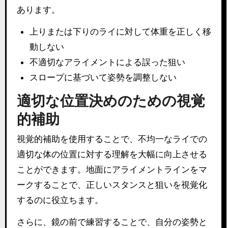
あります。
上りまたは下りのライに対して体重を正しく移
動しない
不適切なアライメントによる誤った狙い
スロープに基づいて姿勢を調整しない
適切な位置決めのための視覚
的補助
視覚的補助を使用することで、不均一なライでの
適切な体の位置に対する理解を大幅に向上させる
ことができます。地面にアライメントラインをマ
ークすることで、正しいスタンスと狙いを視覚化
するのに役立ちます。
さらに、鏡の前で練習することで、自分の姿勢と