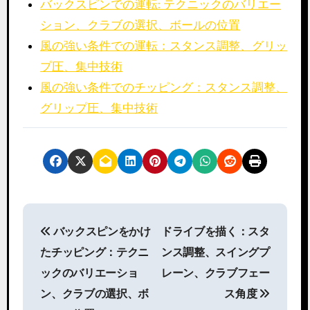
バックスピンでの運転: テクニックのバリエー
ション、クラブの選択、ボールの位置
風の強い条件での運転：スタンス調整、グリッ
プ圧、集中技術
風の強い条件でのチッピング：スタンス調整、
グリップ圧、集中技術
P
バックスピンをかけ
ドライブを描く：スタ
o
たチッピング：テクニ
ンス調整、スイングプ
s
ックのバリエーショ
レーン、クラブフェー
ン、クラブの選択、ボ
ス角度
t