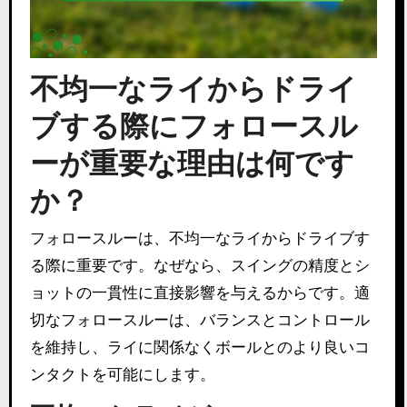
不均一なライからドライ
ブする際にフォロースル
ーが重要な理由は何です
か？
フォロースルーは、不均一なライからドライブす
る際に重要です。なぜなら、スイングの精度とシ
ョットの一貫性に直接影響を与えるからです。適
切なフォロースルーは、バランスとコントロール
を維持し、ライに関係なくボールとのより良いコ
ンタクトを可能にします。