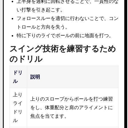
上半身を過剰に回転させることで、一貫性のな
い打撃を引き起こす。
フォロースルーを適切に行わないことで、コン
トロールと方向を失う。
特に下りのライでボールの前に地面を打つ。
スイング技術を練習するため
のドリル
ドリ
説明
ル
上り
上りのスロープからボールを打つ練習
ライ
をし、体重配分と肩のアライメントに
ドリ
焦点を当てます。
ル