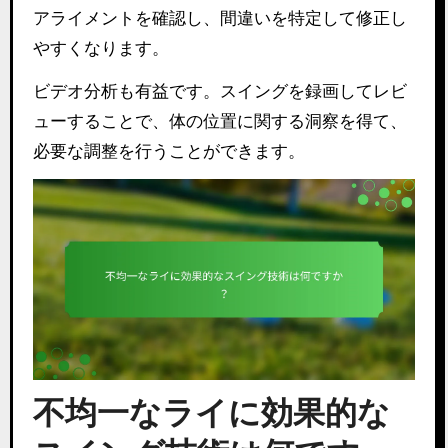
アライメントを確認し、間違いを特定して修正し
やすくなります。
ビデオ分析も有益です。スイングを録画してレビ
ューすることで、体の位置に関する洞察を得て、
必要な調整を行うことができます。
不均一なライに効果的な