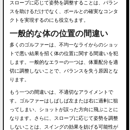
スロープに応じて姿勢を調整することは、バラン
スを助けるだけでなく、ボールとの確実なコンタ
クトを実現するのにも役立ちます。
一般的な体の位置の間違い
多くのゴルファーは、不均一なライからのショッ
トで悪い結果を招く体の位置に関する間違いを犯
します。一般的なエラーの一つは、体重配分を適
切に調整しないことで、バランスを失う原因とな
ります。
もう一つの間違いは、不適切なアライメントで
す。ゴルファーはしばしば左または右に過剰に狙
ってしまい、ショットが誤った方向に飛ぶことに
なります。さらに、スロープに応じて姿勢を調整
しないことは、スイングの効果を妨げる可能性が