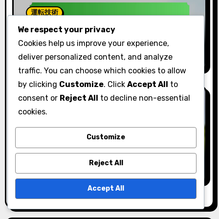
運転技術
風の強い条件での運転：スタンス調整、
We respect your privacy
グリップ圧、集中技術
Cookies help us improve your experience,
著者：ライラ・ホーソーン
03/02/2026
deliver personalized content, and analyze
traffic. You can choose which cookies to allow
by clicking
Customize
. Click
Accept All
to
consent or
Reject All
to decline non-essential
cookies.
運転技術
Customize
パワードライブ：体の回転、グリップ
力、フォロースルー
著者：ライラ・ホーソーン
03/02/2026
Reject All
Accept All