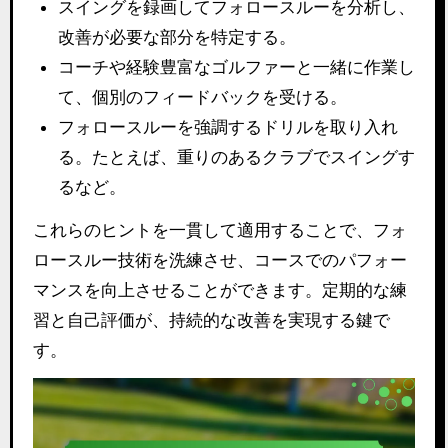
スイングを録画してフォロースルーを分析し、
改善が必要な部分を特定する。
コーチや経験豊富なゴルファーと一緒に作業し
て、個別のフィードバックを受ける。
フォロースルーを強調するドリルを取り入れ
る。たとえば、重りのあるクラブでスイングす
るなど。
これらのヒントを一貫して適用することで、フォ
ロースルー技術を洗練させ、コースでのパフォー
マンスを向上させることができます。定期的な練
習と自己評価が、持続的な改善を実現する鍵で
す。