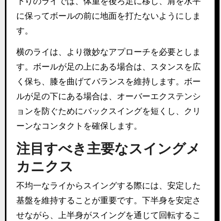
下りのライでは、体重を後ろ足に移し、肩を水平
に保ってボールの前に地面を打たないようにしま
す。
横のライは、より微妙なアプローチを必要としま
す。ボールが足の上にある場合は、スタンスを広
く保ち、膝を曲げてバランスを維持します。ボー
ルが足の下にある場合は、オーバーエクステンシ
ョンを防ぐためにバックスイングを短くし、クリ
ーンなコンタクトを確保します。
注目すべき主要なスイングメ
カニクス
不均一なライからスイングする際には、安定した
基盤を維持することが重要です。下半身を安定さ
せながら、上半身がスイングを通じて回転するこ