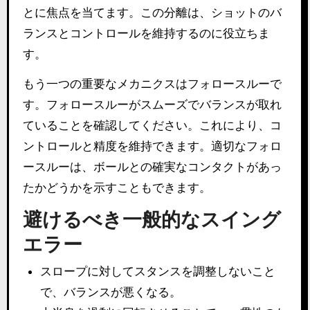
とに焦点を当てます。この分離は、ショットのバ
ランスとコントロールを維持するのに役立ちま
す。
もう一つの重要なメカニクスはフォロースルーで
す。フォロースルーがスムーズでバランスが取れ
ていることを確認してください。これにより、コ
ントロールと精度を維持できます。適切なフォロ
ースルーは、ボールとの確実なコンタクトがあっ
たかどうかを示すこともできます。
避けるべき一般的なスイング
エラー
スロープに対してスタンスを調整しないこと
で、バランスが悪くなる。