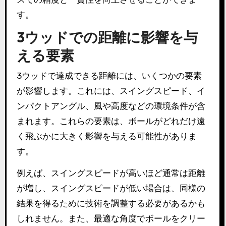
す。
3ウッドでの距離に影響を与
える要素
3ウッドで達成できる距離には、いくつかの要素
が影響します。これには、スイングスピード、イ
ンパクトアングル、風や高度などの環境条件が含
まれます。これらの要素は、ボールがどれだけ遠
く飛ぶかに大きく影響を与える可能性がありま
す。
例えば、スイングスピードが高いほど通常は距離
が増し、スイングスピードが低い場合は、同様の
結果を得るために技術を調整する必要があるかも
しれません。また、最適な角度でボールをクリー