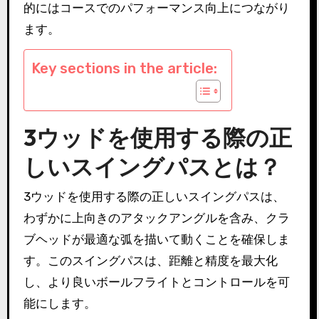
的にはコースでのパフォーマンス向上につながり
ます。
Key sections in the article:
3ウッドを使用する際の正
しいスイングパスとは？
3ウッドを使用する際の正しいスイングパスは、
わずかに上向きのアタックアングルを含み、クラ
ブヘッドが最適な弧を描いて動くことを確保しま
す。このスイングパスは、距離と精度を最大化
し、より良いボールフライトとコントロールを可
能にします。