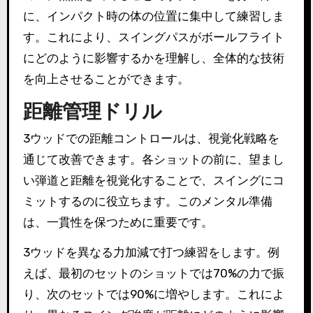
に、インパクト時の体の位置に集中して練習しま
す。これにより、スイングパスがボールフライト
にどのように影響するかを理解し、全体的な技術
を向上させることができます。
距離管理ドリル
3ウッドでの距離コントロールは、視覚化戦略を
通じて改善できます。各ショットの前に、望まし
い弾道と距離を視覚化することで、スイングにコ
ミットするのに役立ちます。このメンタル準備
は、一貫性を保つために重要です。
3ウッドを異なる力加減で打つ練習をします。例
えば、最初のセットのショットでは70%の力で振
り、次のセットでは90%に増やします。これによ