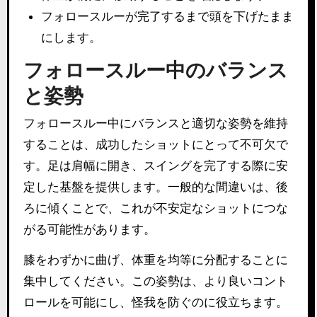
フォロースルーが完了するまで頭を下げたまま
にします。
フォロースルー中のバランス
と姿勢
フォロースルー中にバランスと適切な姿勢を維持
することは、成功したショットにとって不可欠で
す。足は肩幅に開き、スイングを完了する際に安
定した基盤を提供します。一般的な間違いは、後
ろに傾くことで、これが不安定なショットにつな
がる可能性があります。
膝をわずかに曲げ、体重を均等に分配することに
集中してください。この姿勢は、より良いコント
ロールを可能にし、怪我を防ぐのに役立ちます。