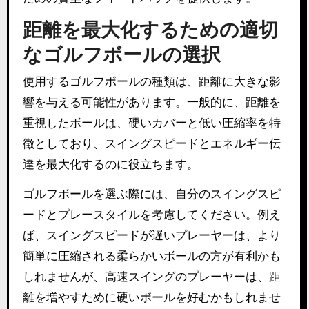
距離を最大化するための適切
なゴルフボールの選択
使用するゴルフボールの種類は、距離に大きな影
響を与える可能性があります。一般的に、距離を
重視したボールは、硬いカバーと低い圧縮率を特
徴としており、スイングスピードとエネルギー伝
達を最大化するのに役立ちます。
ゴルフボールを選ぶ際には、自分のスイングスピ
ードとプレースタイルを考慮してください。例え
ば、スイングスピードが遅いプレーヤーは、より
簡単に圧縮される柔らかいボールの方が有利かも
しれませんが、高速スイングのプレーヤーは、距
離を増やすために硬いボールを好むかもしれませ