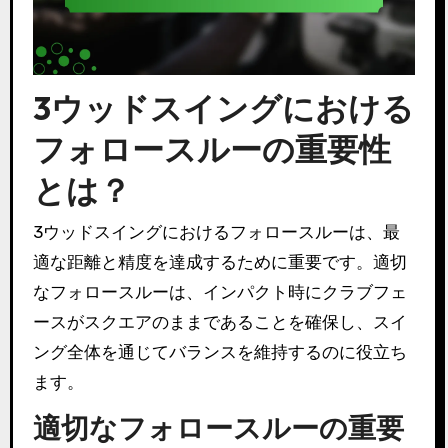
3ウッドスイングにおける
フォロースルーの重要性
とは？
3ウッドスイングにおけるフォロースルーは、最
適な距離と精度を達成するために重要です。適切
なフォロースルーは、インパクト時にクラブフェ
ースがスクエアのままであることを確保し、スイ
ング全体を通じてバランスを維持するのに役立ち
ます。
適切なフォロースルーの重要