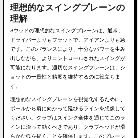
理想的なスイングプレーンの
理解
3ウッドの理想的なスイングプレーンは、通常、
ドライバーよりもフラットで、アイアンよりも急
です。このバランスにより、十分なパワーを生み
出しながら、よりコントロールされたスイングが
可能になります。適切なスイングプレーンは、シ
ョットの一貫性と精度を維持するのに役立ちま
す。
理想的なスイングプレーンを視覚化するために、
ボールから肩に向かって延びるラインを想像して
ください。クラブはスイング全体を通じてこのラ
インに沿って動くべきであり、クラブヘッドが滑
らかな弧を描くことを確保します。このプレーン