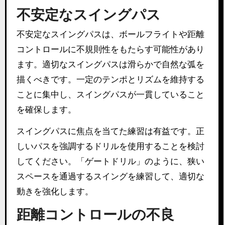
不安定なスイングパス
不安定なスイングパスは、ボールフライトや距離
コントロールに不規則性をもたらす可能性があり
ます。適切なスイングパスは滑らかで自然な弧を
描くべきです。一定のテンポとリズムを維持する
ことに集中し、スイングパスが一貫していること
を確保します。
スイングパスに焦点を当てた練習は有益です。正
しいパスを強調するドリルを使用することを検討
してください。「ゲートドリル」のように、狭い
スペースを通過するスイングを練習して、適切な
動きを強化します。
距離コントロールの不良