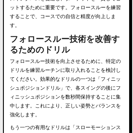
ットするために重要です。フォロースルーを練習
することで、コースでの自信と精度が向上しま
す。
フォロースルー技術を改善す
るためのドリル
フォロースルー技術を向上させるために、特定の
ドリルを練習ルーチンに取り入れることを検討し
てください。効果的なドリルの一つは「フィニッ
シュポジションドリル」で、各スイングの後にフ
ィニッシュポジションを数秒間保持することに集
中します。これにより、正しい姿勢とバランスを
強化します。
もう一つの有用なドリルは「スローモーションス