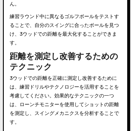
ん。
練習ラウンド中に異なるゴルフボールをテストす
ることで、自分のスイングに合ったボールを見つ
け、3ウッドでの距離を最大化することができま
す。
距離を測定し改善するための
テクニック
3ウッドでの距離を正確に測定し改善するために
は、練習ドリルやテクノロジーを活用することを
考慮してください。効果的なテクニックの一つ
は、ローンチモニターを使用してショットの距離
を測定し、スイングメカニクスを分析することで
す。