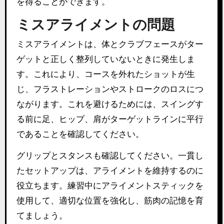
を得ることができます。
ミスアライメントの問題
ミスアライメントは、体とクラブフェースがター
ゲットと正しく整列していないときに発生しま
す。これにより、コースを外れたショットが生
じ、フラストレーションやストロークのロスにつ
ながります。これを避けるためには、スイングす
る前に足、ヒップ、肩がターゲットラインに平行
であることを確認してください。
グリップとスタンスも確認してください。一貫し
たセットアップは、アライメントを維持するのに
役立ちます。練習中にアライメントスティックを
使用して、適切な位置を強化し、筋肉の記憶を育
てましょう。