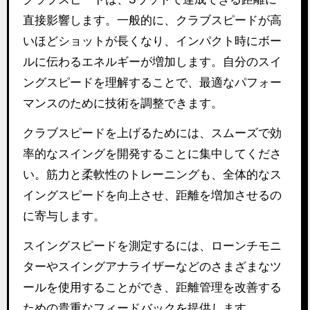
直接影響します。一般的に、クラブスピードが高
いほどショットが長くなり、インパクト時にボー
ルに伝わるエネルギーが増加します。自分のスイ
ングスピードを理解することで、最適なパフォー
マンスのために技術を調整できます。
クラブスピードを上げるためには、スムーズで効
率的なスイングを開発することに集中してくださ
い。筋力と柔軟性のトレーニングも、全体的なス
イングスピードを向上させ、距離を増加させるの
に寄与します。
スイングスピードを測定するには、ローンチモニ
ターやスイングアナライザーなどのさまざまなツ
ールを使用することができ、距離管理を改善する
ための貴重なフィードバックを提供します。