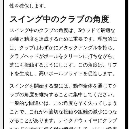
性を確保します。
スイング中のクラブの角度
スイング中のクラブの角度は、3ウッドで最適な
距離と精度を達成するために重要です。理想的に
は、クラブはわずかにアタックアングルを持ち、
クラブヘッドがボールをクリーンに打ちながら、
芝にも接触するようにします。この角度は、リフ
トを生成し、高いボールフライトを促進します。
スイングを開始する際には、動作全体を通じてク
ラブの角度を維持することに集中してください。
一般的な間違いは、この角度を早く失ってしまう
ことで、これが不適切な接触や距離の減少につな
がることがあります。テイクアウェイ中にクラブ
ヘッドを地面に低く保つ練習をして、正しい角度