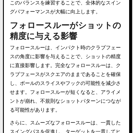
このバランスを練習することで、全体的なスイン
グパフォーマンスが大幅に向上します。
フォロースルーがショットの
精度に与える影響
フォロースルーは、インパクト時のクラブフェー
スの角度に影響を与えることで、ショットの精度
に直接影響します。完全なフォロースルーは、ク
ラブフェースがスクエアのままであることを確保
し、ボールのスライスやフックの可能性を減少さ
せます。フォロースルーが短くなると、アライメ
ントが崩れ、不規則なショットパターンにつなが
る可能性があります。
さらに、スムーズなフォロースルーは、一貫した
スイングパスを促進し、ターゲットを一貫してヒ