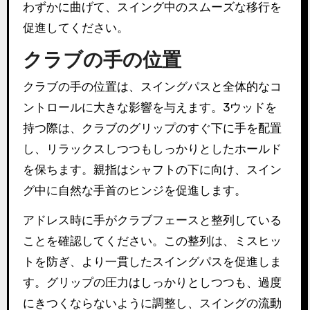
わずかに曲げて、スイング中のスムーズな移行を
促進してください。
クラブの手の位置
クラブの手の位置は、スイングパスと全体的なコ
ントロールに大きな影響を与えます。3ウッドを
持つ際は、クラブのグリップのすぐ下に手を配置
し、リラックスしつつもしっかりとしたホールド
を保ちます。親指はシャフトの下に向け、スイン
グ中に自然な手首のヒンジを促進します。
アドレス時に手がクラブフェースと整列している
ことを確認してください。この整列は、ミスヒッ
トを防ぎ、より一貫したスイングパスを促進しま
す。グリップの圧力はしっかりとしつつも、過度
にきつくならないように調整し、スイングの流動