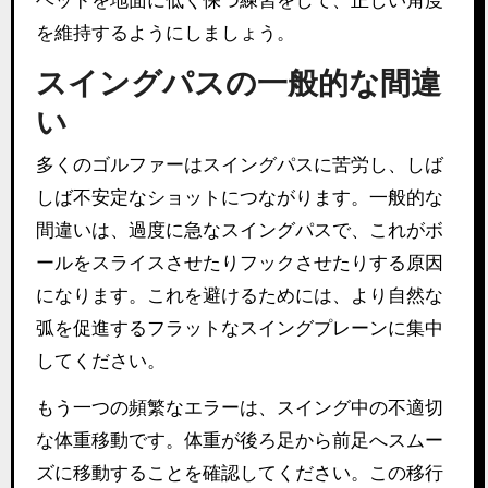
を維持するようにしましょう。
スイングパスの一般的な間違
い
多くのゴルファーはスイングパスに苦労し、しば
しば不安定なショットにつながります。一般的な
間違いは、過度に急なスイングパスで、これがボ
ールをスライスさせたりフックさせたりする原因
になります。これを避けるためには、より自然な
弧を促進するフラットなスイングプレーンに集中
してください。
もう一つの頻繁なエラーは、スイング中の不適切
な体重移動です。体重が後ろ足から前足へスムー
ズに移動することを確認してください。この移行