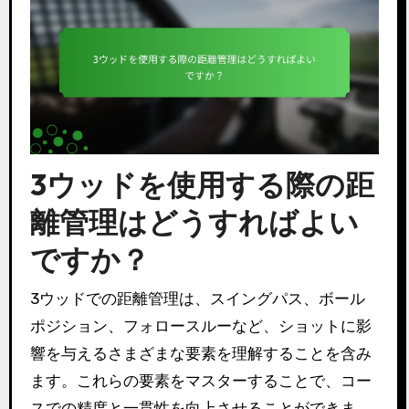
3ウッドを使用する際の距
離管理はどうすればよい
ですか？
3ウッドでの距離管理は、スイングパス、ボール
ポジション、フォロースルーなど、ショットに影
響を与えるさまざまな要素を理解することを含み
ます。これらの要素をマスターすることで、コー
スでの精度と一貫性を向上させることができま