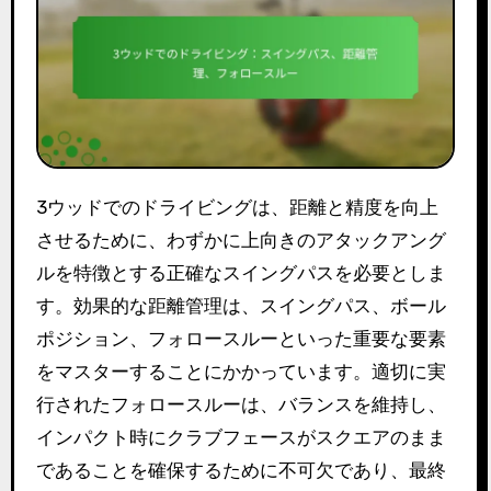
3ウッドでのドライビングは、距離と精度を向上
させるために、わずかに上向きのアタックアング
ルを特徴とする正確なスイングパスを必要としま
す。効果的な距離管理は、スイングパス、ボール
ポジション、フォロースルーといった重要な要素
をマスターすることにかかっています。適切に実
行されたフォロースルーは、バランスを維持し、
インパクト時にクラブフェースがスクエアのまま
であることを確保するために不可欠であり、最終