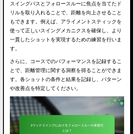
スイングパスとフォロースルーに焦点を当てたド
リルを取り入れることで、距離を向上させること
もできます。例えば、アライメントスティックを
使って正しいスイングメカニクスを確保し、より
一貫したショットを実現するための練習を行いま
す。
さらに、コースでのパフォーマンスを記録するこ
とで、距離管理に関する洞察を得ることができま
す。各ショットの条件と結果を記録し、パターン
や改善点を特定してください。