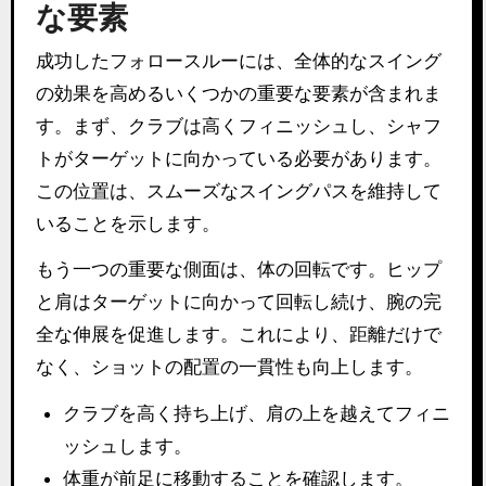
な要素
成功したフォロースルーには、全体的なスイング
の効果を高めるいくつかの重要な要素が含まれま
す。まず、クラブは高くフィニッシュし、シャフ
トがターゲットに向かっている必要があります。
この位置は、スムーズなスイングパスを維持して
いることを示します。
もう一つの重要な側面は、体の回転です。ヒップ
と肩はターゲットに向かって回転し続け、腕の完
全な伸展を促進します。これにより、距離だけで
なく、ショットの配置の一貫性も向上します。
クラブを高く持ち上げ、肩の上を越えてフィニ
ッシュします。
体重が前足に移動することを確認します。