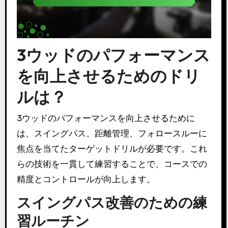
3ウッドのパフォーマンス
を向上させるためのドリ
ルは？
3ウッドのパフォーマンスを向上させるために
は、スイングパス、距離管理、フォロースルーに
焦点を当てたターゲットドリルが必要です。これ
らの技術を一貫して練習することで、コースでの
精度とコントロールが向上します。
スイングパス改善のための練
習ルーチン