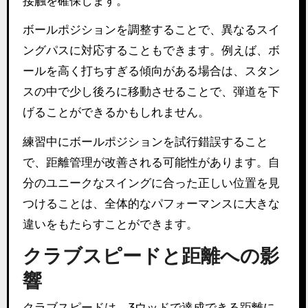
接触を確保します。
ボールポジションを調整することで、異なるスイ
ングパスに対応することもできます。例えば、ボ
ールを高く打ちすぎる傾向がある場合は、スタン
スの中で少し後ろに移動させることで、弾道を下
げることができるかもしれません。
練習中にボールポジションを試行錯誤すること
で、距離管理が改善される可能性があります。自
分のユニークなスイングに合った正しい位置を見
つけることは、全体的なパフォーマンスに大きな
違いをもたらすことができます。
クラブスピードと距離への影
響
クラブスピードは、3ウッドで達成できる距離に