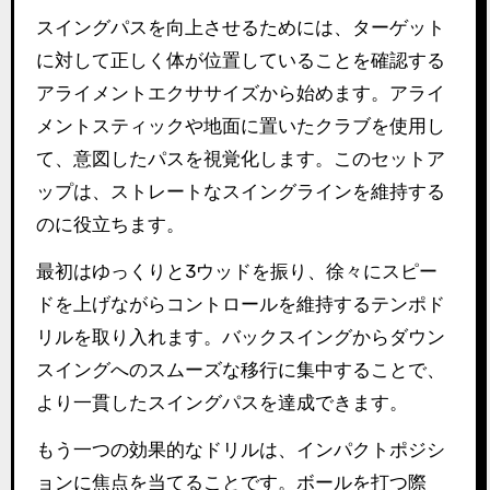
スイングパスを向上させるためには、ターゲット
に対して正しく体が位置していることを確認する
アライメントエクササイズから始めます。アライ
メントスティックや地面に置いたクラブを使用し
て、意図したパスを視覚化します。このセットア
ップは、ストレートなスイングラインを維持する
のに役立ちます。
最初はゆっくりと3ウッドを振り、徐々にスピー
ドを上げながらコントロールを維持するテンポド
リルを取り入れます。バックスイングからダウン
スイングへのスムーズな移行に集中することで、
より一貫したスイングパスを達成できます。
もう一つの効果的なドリルは、インパクトポジシ
ョンに焦点を当てることです。ボールを打つ際