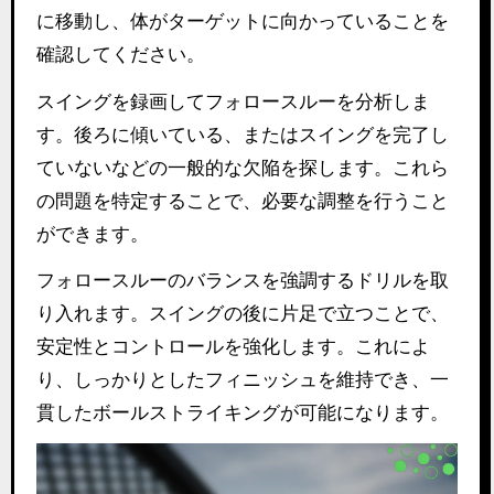
に移動し、体がターゲットに向かっていることを
確認してください。
スイングを録画してフォロースルーを分析しま
す。後ろに傾いている、またはスイングを完了し
ていないなどの一般的な欠陥を探します。これら
の問題を特定することで、必要な調整を行うこと
ができます。
フォロースルーのバランスを強調するドリルを取
り入れます。スイングの後に片足で立つことで、
安定性とコントロールを強化します。これによ
り、しっかりとしたフィニッシュを維持でき、一
貫したボールストライキングが可能になります。