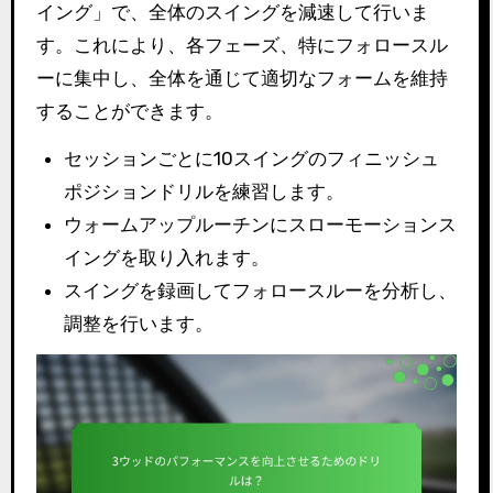
イング」で、全体のスイングを減速して行いま
す。これにより、各フェーズ、特にフォロースル
ーに集中し、全体を通じて適切なフォームを維持
することができます。
セッションごとに10スイングのフィニッシュ
ポジションドリルを練習します。
ウォームアップルーチンにスローモーションス
イングを取り入れます。
スイングを録画してフォロースルーを分析し、
調整を行います。