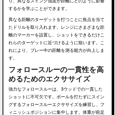
り、異なるスイング強度が距離にどのように影響
するかを学ぶことができます。
異なる距離のターゲットを打つことに焦点を当て
たドリルを取り入れます。レンジにさまざまな距
離のマーカーを設置し、ショットをできるだけこ
れらのターゲットに近づけるように狙います。こ
れにより、プレー中の距離を測る能力が向上しま
す。
フォロースルーの一貫性を高
めるためのエクササイズ
強力なフォロースルーは、3ウッドでの一貫した
ショットに不可欠です。ボールを打たずにスイン
グするフォロースルーエクササイズを練習し、フ
ィニッシュポジションに集中します。体重が前足