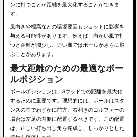
ンに打つことが距離を最大化することができま
す。
風向きや標高などの環境要因もショットに影響を
与える可能性があります。例えば、向かい風で打
つと距離が減少し、追い風ではボールがさらに飛
ぶことがあります。
最大距離のための最適なボー
ルポジション
ボールポジションは、3ウッドでの距離を最大化
するために重要です。理想的には、ボールはスタ
ンスの中でわずかに前方、右利きのゴルファーの
場合は左足の内側に配置するべきです。この配置
は、正しい打ち出し角を達成し、しっかりとした