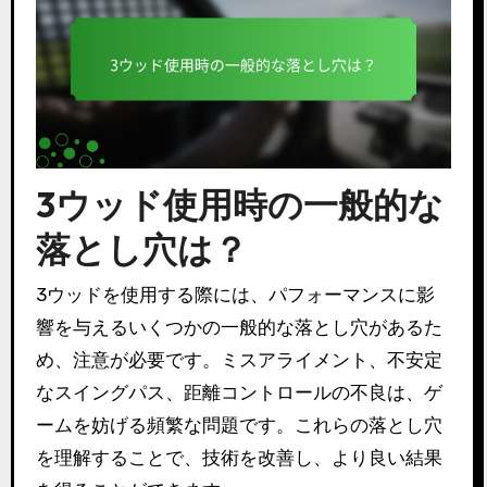
3ウッド使用時の一般的な
落とし穴は？
3ウッドを使用する際には、パフォーマンスに影
響を与えるいくつかの一般的な落とし穴があるた
め、注意が必要です。ミスアライメント、不安定
なスイングパス、距離コントロールの不良は、ゲ
ームを妨げる頻繁な問題です。これらの落とし穴
を理解することで、技術を改善し、より良い結果