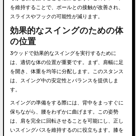
を維持することで、ボールとの接触が改善され、
スライスやフックの可能性が減ります。
効果的なスイングのための体
の位置
3ウッドで効果的なスイングを実行するために
は、適切な体の位置が重要です。まず、肩幅に足
を開き、体重を均等に分配します。このスタンス
は、スイング中の安定性とバランスを提供しま
す。
スイングの準備をする際には、背中をまっすぐに
保ちながら、腰をわずかに曲げます。この姿勢
は、肩を完全に回転させることを可能にし、正し
いスイングパスを維持するのに役立ちます。膝を