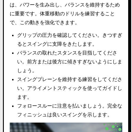
は、パワーを生み出し、バランスを維持するため
に重要です。体重移動のドリルを練習すること
で、この動きを強化できます。
グリップの圧力を確認してください。きつすぎ
るとスイングに支障をきたします。
バランスの取れたスタンスを目指してくださ
い。前方または後方に傾きすぎないようにしま
しょう。
スイングプレーンを維持する練習をしてくださ
い。アライメントスティックを使ってガイドし
ます。
フォロースルーに注意を払いましょう。完全な
フィニッシュは良いスイングを示します。