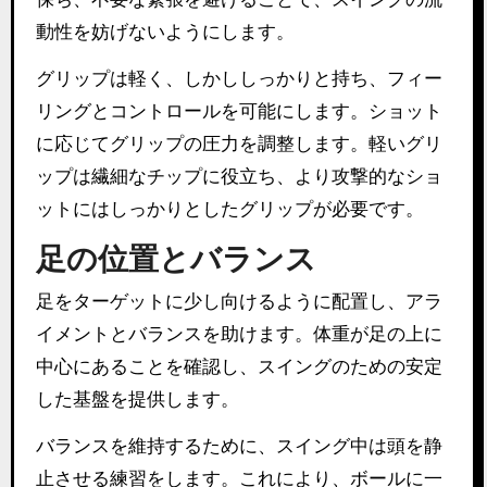
動性を妨げないようにします。
グリップは軽く、しかししっかりと持ち、フィー
リングとコントロールを可能にします。ショット
に応じてグリップの圧力を調整します。軽いグリ
ップは繊細なチップに役立ち、より攻撃的なショ
ットにはしっかりとしたグリップが必要です。
足の位置とバランス
足をターゲットに少し向けるように配置し、アラ
イメントとバランスを助けます。体重が足の上に
中心にあることを確認し、スイングのための安定
した基盤を提供します。
バランスを維持するために、スイング中は頭を静
止させる練習をします。これにより、ボールに一