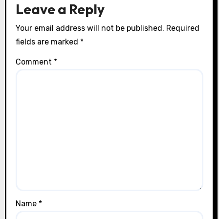
Leave a Reply
Your email address will not be published.
Required
fields are marked
*
Comment
*
Name
*