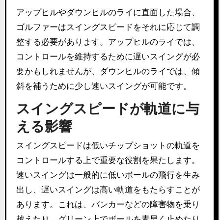
アップヒルやダウンヒルのライに直面した場合、
ゴルファーはスイングスピードをそれに応じて調
整する必要があります。アップヒルのライでは、
コントロールを維持するために遅いスイングが必
要かもしれませんが、ダウンヒルのライでは、傾
斜を補うために少し速いスイングが可能です。
スイングスピードが軌道に与
える影響
スイングスピードは低いチップショットの軌道を
コントロールする上で重要な役割を果たします。
速いスイングは一般的に低いボールの飛行を生み
出し、遅いスイングは高い軌道をもたらすことが
あります。これは、バンカーなどの障害物を乗り
越えたり、グリーン上でボールを素早く止めたり