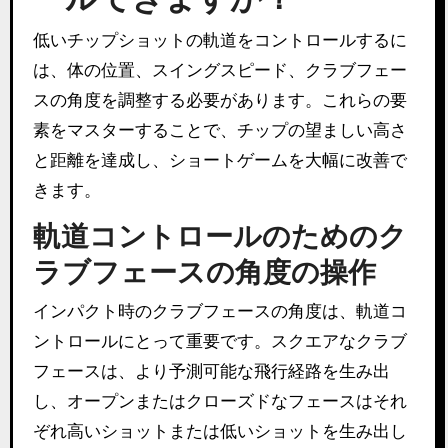
低いチップショットの軌道をコントロールするに
は、体の位置、スイングスピード、クラブフェー
スの角度を調整する必要があります。これらの要
素をマスターすることで、チップの望ましい高さ
と距離を達成し、ショートゲームを大幅に改善で
きます。
軌道コントロールのためのク
ラブフェースの角度の操作
インパクト時のクラブフェースの角度は、軌道コ
ントロールにとって重要です。スクエアなクラブ
フェースは、より予測可能な飛行経路を生み出
し、オープンまたはクローズドなフェースはそれ
ぞれ高いショットまたは低いショットを生み出し