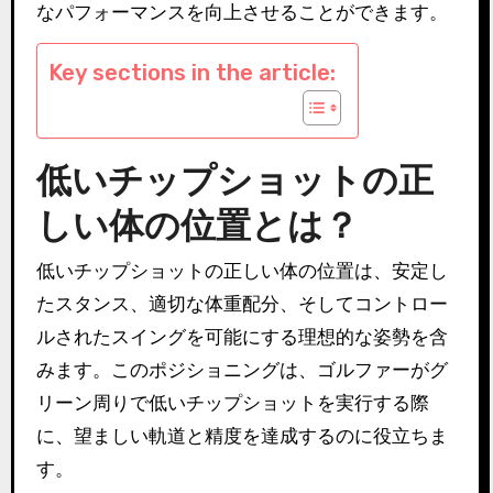
なパフォーマンスを向上させることができます。
Key sections in the article:
低いチップショットの正
しい体の位置とは？
低いチップショットの正しい体の位置は、安定し
たスタンス、適切な体重配分、そしてコントロー
ルされたスイングを可能にする理想的な姿勢を含
みます。このポジショニングは、ゴルファーがグ
リーン周りで低いチップショットを実行する際
に、望ましい軌道と精度を達成するのに役立ちま
す。