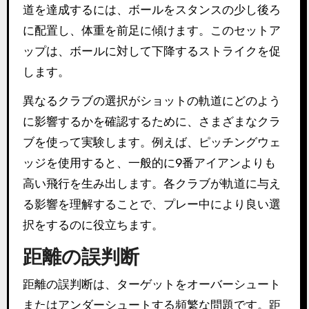
道を達成するには、ボールをスタンスの少し後ろ
に配置し、体重を前足に傾けます。このセットア
ップは、ボールに対して下降するストライクを促
します。
異なるクラブの選択がショットの軌道にどのよう
に影響するかを確認するために、さまざまなクラ
ブを使って実験します。例えば、ピッチングウェ
ッジを使用すると、一般的に9番アイアンよりも
高い飛行を生み出します。各クラブが軌道に与え
る影響を理解することで、プレー中により良い選
択をするのに役立ちます。
距離の誤判断
距離の誤判断は、ターゲットをオーバーシュート
またはアンダーシュートする頻繁な問題です。距