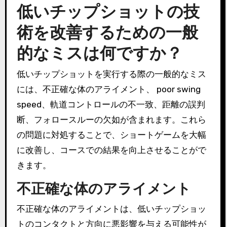
低いチップショットの技
術を改善するための一般
的なミスは何ですか？
低いチップショットを実行する際の一般的なミス
には、不正確な体のアライメント、 poor swing
speed、軌道コントロールの不一致、距離の誤判
断、フォロースルーの欠如が含まれます。これら
の問題に対処することで、ショートゲームを大幅
に改善し、コースでの結果を向上させることがで
きます。
不正確な体のアライメント
不正確な体のアライメントは、低いチップショッ
トのコンタクトと方向に悪影響を与える可能性が