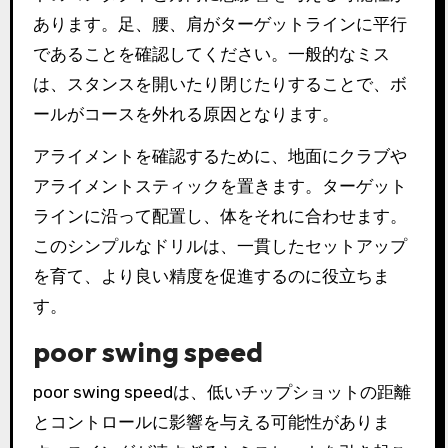
あります。足、腰、肩がターゲットラインに平行
であることを確認してください。一般的なミス
は、スタンスを開いたり閉じたりすることで、ボ
ールがコースを外れる原因となります。
アライメントを確認するために、地面にクラブや
アライメントスティックを置きます。ターゲット
ラインに沿って配置し、体をそれに合わせます。
このシンプルなドリルは、一貫したセットアップ
を育て、より良い精度を促進するのに役立ちま
す。
poor swing speed
poor swing speedは、低いチップショットの距離
とコントロールに影響を与える可能性がありま