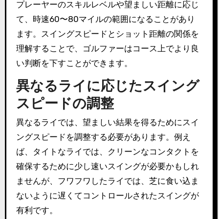
プレーヤーのスキルレベルや望ましい距離に応じ
て、時速60〜80マイルの範囲になることがあり
ます。スイングスピードとショット距離の関係を
理解することで、ゴルファーはコース上でより良
い判断を下すことができます。
異なるライに応じたスイング
スピードの調整
異なるライでは、望ましい結果を得るためにスイ
ングスピードを調整する必要があります。例え
ば、タイトなライでは、クリーンなコンタクトを
確保するために少し速いスイングが必要かもしれ
ませんが、フワフワしたライでは、芝に食い込ま
ないように遅くてコントロールされたスイングが
有利です。