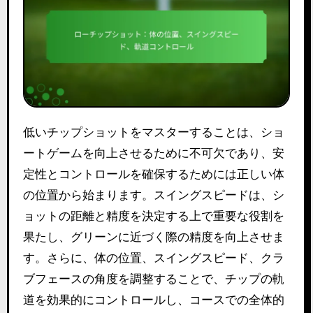
低いチップショットをマスターすることは、ショ
ートゲームを向上させるために不可欠であり、安
定性とコントロールを確保するためには正しい体
の位置から始まります。スイングスピードは、シ
ョットの距離と精度を決定する上で重要な役割を
果たし、グリーンに近づく際の精度を向上させま
す。さらに、体の位置、スイングスピード、クラ
ブフェースの角度を調整することで、チップの軌
道を効果的にコントロールし、コースでの全体的