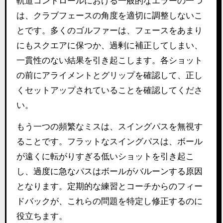
軌道コントロールにおける一般的なエラーの一つ
は、クラブフェースの角度を適切に調整しないこ
とです。多くのゴルファーは、フェースをあまり
にもスクエアに保つか、過剰に補正してしまい、
一貫性のない結果を引き起こします。各ショット
の前にアライメントとグリップを確認して、正し
くセットアップされていることを確認してくださ
い。
もう一つの頻繁なミスは、スイングパスを無視す
ることです。フラットなスイングパスは、ボール
が遠くに転がりすぎる低いショットを引き起こ
し、過度に急なパスはボールがバルーンする原因
となります。定期的な練習とコーチからのフィー
ドバックが、これらの問題を特定し修正するのに
役立ちます。