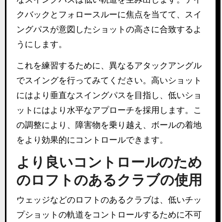
クバックとフォロースルーに焦点を当てて、スイ
ングパスが意図したショットの高さに合致するよ
うにします。
これを練習するために、異なるアタックアングル
でスイングを行ってみてください。高いショット
にはより垂直なスイングパスを目指し、低いショ
ットにはより水平なアプローチを採用します。こ
の調整により、障害物を乗り越え、ボールの着地
をより効果的にコントロールできます。
より良いコントロールのため
のロフトのあるクラブの使用
ウェッジなどのロフトのあるクラブは、低いチッ
プショットの軌道をコントロールするために不可