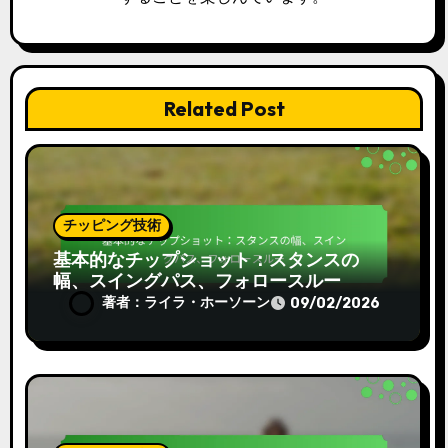
Related Post
チッピング技術
基本的なチップショット：スタンスの
幅、スイングパス、フォロースルー
著者：ライラ・ホーソーン
09/02/2026