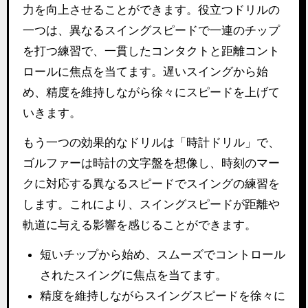
力を向上させることができます。役立つドリルの
一つは、異なるスイングスピードで一連のチップ
を打つ練習で、一貫したコンタクトと距離コント
ロールに焦点を当てます。遅いスイングから始
め、精度を維持しながら徐々にスピードを上げて
いきます。
もう一つの効果的なドリルは「時計ドリル」で、
ゴルファーは時計の文字盤を想像し、時刻のマー
クに対応する異なるスピードでスイングの練習を
します。これにより、スイングスピードが距離や
軌道に与える影響を感じることができます。
短いチップから始め、スムーズでコントロール
されたスイングに焦点を当てます。
精度を維持しながらスイングスピードを徐々に