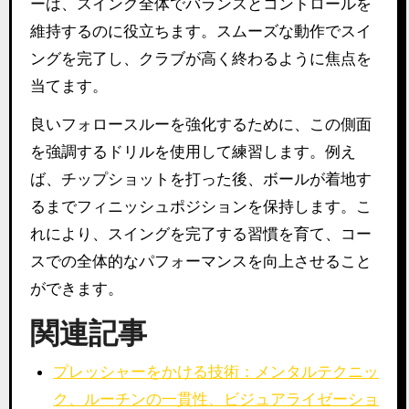
ーは、スイング全体でバランスとコントロールを
維持するのに役立ちます。スムーズな動作でスイ
ングを完了し、クラブが高く終わるように焦点を
当てます。
良いフォロースルーを強化するために、この側面
を強調するドリルを使用して練習します。例え
ば、チップショットを打った後、ボールが着地す
るまでフィニッシュポジションを保持します。こ
れにより、スイングを完了する習慣を育て、コー
スでの全体的なパフォーマンスを向上させること
ができます。
関連記事
プレッシャーをかける技術：メンタルテクニッ
ク、ルーチンの一貫性、ビジュアライゼーショ