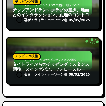
チッピング技術
チップアンドラン：クラブの選択、地面
とのインタラクション、距離のコントロ
ール
著者：ライラ・ホーソーン
05/02/2026
チッピング技術
タイトライからのチッピング：スタンス
調整、スイングパス、フォロースルー
著者：ライラ・ホーソーン
05/02/2026