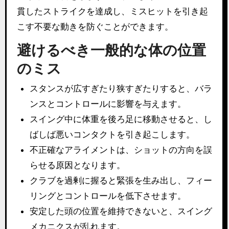
貫したストライクを達成し、ミスヒットを引き起
こす不要な動きを防ぐことができます。
避けるべき一般的な体の位置
のミス
スタンスが広すぎたり狭すぎたりすると、バラ
ンスとコントロールに影響を与えます。
スイング中に体重を後ろ足に移動させると、し
ばしば悪いコンタクトを引き起こします。
不正確なアライメントは、ショットの方向を誤
らせる原因となります。
クラブを過剰に握ると緊張を生み出し、フィー
リングとコントロールを低下させます。
安定した頭の位置を維持できないと、スイング
メカニクスが乱れます。