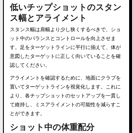
低いチップショットのスタン
ス幅とアライメント
スタンス幅は肩幅より少し狭くするべきで、ショ
ット中のバランスとコントロールを向上させま
す。足をターゲットラインに平行に揃えて、体が
意図したターゲットに正しく向いていることを確
認してください。
アライメントを確認するために、地面にクラブを
置いてターゲットラインを視覚化します。これに
より、各チップショットのセットアップを一貫し
て維持し、ミスアライメントの可能性を減らすこ
とができます。
ショット中の体重配分