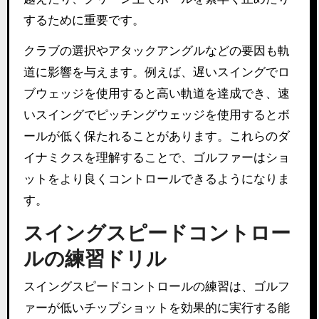
するために重要です。
クラブの選択やアタックアングルなどの要因も軌
道に影響を与えます。例えば、遅いスイングでロ
ブウェッジを使用すると高い軌道を達成でき、速
いスイングでピッチングウェッジを使用するとボ
ールが低く保たれることがあります。これらのダ
イナミクスを理解することで、ゴルファーはショ
ットをより良くコントロールできるようになりま
す。
スイングスピードコントロー
ルの練習ドリル
スイングスピードコントロールの練習は、ゴルフ
ァーが低いチップショットを効果的に実行する能