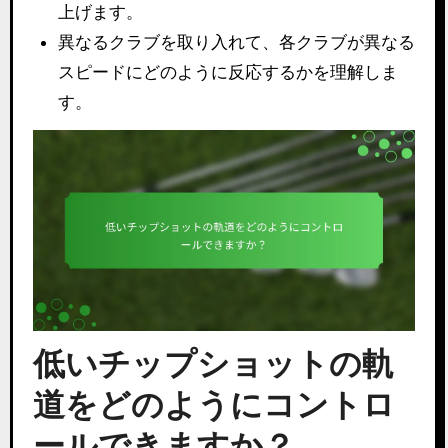
上げます。
異なるクラブを取り入れて、各クラブが異なる
スピードにどのように反応するかを理解しま
す。
低いチップショットの軌
道をどのようにコントロ
ールできますか？