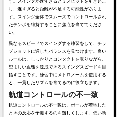
す。スイングが速すぎるとミスヒットを引き起こ
し、遅すぎると距離が不足する可能性がありま
す。スイング全体でスムーズでコントロールされ
たテンポを維持することに焦点を当ててくださ
い。
異なるスピードでスイングする練習をして、チッ
プショットに適したバランスを見つけます。良い
ルールは、しっかりとコンタクトを取りながら、
望ましい距離を達成できるスイングスピードを目
指すことです。練習中にメトロノームを使用する
と、一貫したリズムを育てるのに役立ちます。
軌道コントロールの不一致
軌道コントロールの不一致は、ボールが着地した
ときの反応を予測するのを難しくします。低い軌