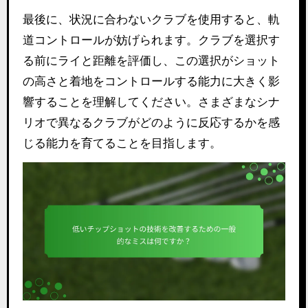
最後に、状況に合わないクラブを使用すると、軌
道コントロールが妨げられます。クラブを選択す
る前にライと距離を評価し、この選択がショット
の高さと着地をコントロールする能力に大きく影
響することを理解してください。さまざまなシナ
リオで異なるクラブがどのように反応するかを感
じる能力を育てることを目指します。