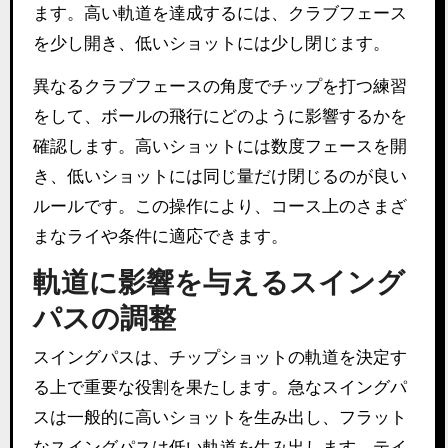
ます。高い軌道を達成するには、クラブフェース
を少し開き、低いショットには少し閉じます。
異なるクラブフェースの角度でチップを打つ練習
をして、ボールの飛行にどのように影響するかを
確認します。高いショットには数度フェースを開
き、低いショットには同じ量だけ閉じるのが良い
ルールです。この操作により、コース上のさまざ
まなライや条件に適応できます。
軌道に影響を与えるスイング
パスの調整
スイングパスは、チップショットの軌道を決定す
る上で重要な役割を果たします。急なスイングパ
スは一般的に高いショットを生み出し、フラット
なスイングパスは低い軌道を生み出します。テイ