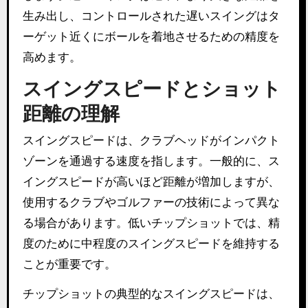
生み出し、コントロールされた遅いスイングはタ
ーゲット近くにボールを着地させるための精度を
高めます。
スイングスピードとショット
距離の理解
スイングスピードは、クラブヘッドがインパクト
ゾーンを通過する速度を指します。一般的に、ス
イングスピードが高いほど距離が増加しますが、
使用するクラブやゴルファーの技術によって異な
る場合があります。低いチップショットでは、精
度のために中程度のスイングスピードを維持する
ことが重要です。
チップショットの典型的なスイングスピードは、