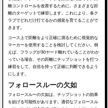
離コントロールを改善するために、さまざまな距
離のターゲットで練習します。これにより、各ク
ラブでどれだけ打てるかの感覚を育てることがで
きます。
コース上で距離をより正確に測るために視覚的な
マーカーを使用することを検討してください。例
えば、フラッグが30ヤード離れていることがわか
っている場合、その距離にチップショットを打つ
練習をして、自信を持って正確に判断できるよう
にします。
フォロースルーの欠如
フォロースルーの欠如は、チップショットの効果
を妨げる可能性があります。適切なフォロースル