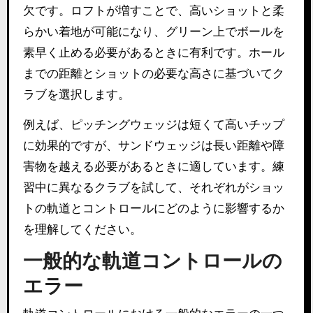
欠です。ロフトが増すことで、高いショットと柔
らかい着地が可能になり、グリーン上でボールを
素早く止める必要があるときに有利です。ホール
までの距離とショットの必要な高さに基づいてク
ラブを選択します。
例えば、ピッチングウェッジは短くて高いチップ
に効果的ですが、サンドウェッジは長い距離や障
害物を越える必要があるときに適しています。練
習中に異なるクラブを試して、それぞれがショッ
トの軌道とコントロールにどのように影響するか
を理解してください。
一般的な軌道コントロールの
エラー