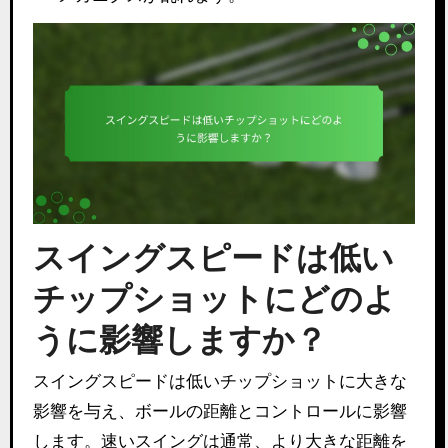
スイングスピードは低い
チップショットにどのよ
うに影響しますか？
スイングスピードは低いチップショットに大きな
影響を与え、ボールの距離とコントロールに影響
します。速いスイングは通常、より大きな距離を